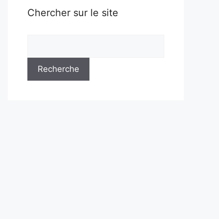
Chercher sur le site