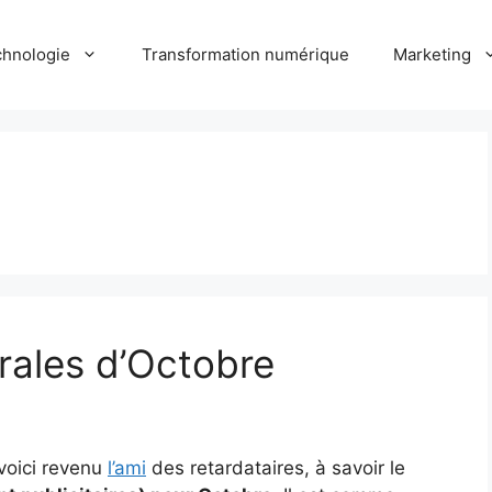
hnologie
Transformation numérique
Marketing
rales d’Octobre
voici revenu
l’ami
des retardataires, à savoir le