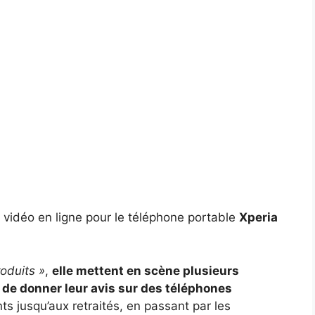
s vidéo en ligne pour le téléphone portable
Xperia
roduits »
,
elle mettent en scène plusieurs
 de donner leur avis sur des téléphones
nts jusqu’aux retraités, en passant par les