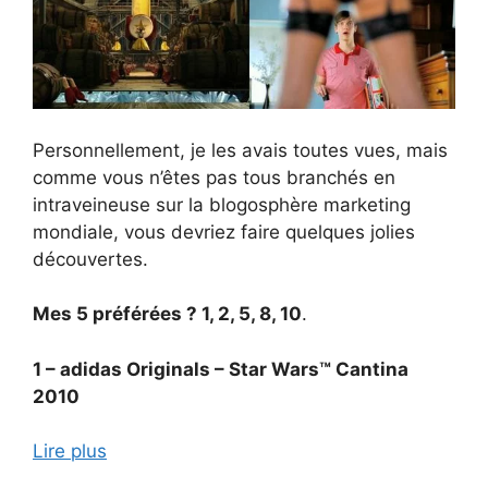
Personnellement, je les avais toutes vues, mais
comme vous n’êtes pas tous branchés en
intraveineuse sur la blogosphère marketing
mondiale, vous devriez faire quelques jolies
découvertes.
Mes 5 préférées ? 1, 2, 5, 8, 10
.
1 – adidas Originals – Star Wars™ Cantina
2010
Lire plus