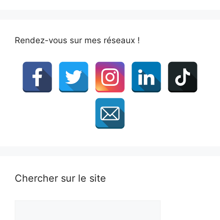
Rendez-vous sur mes réseaux !
Chercher sur le site