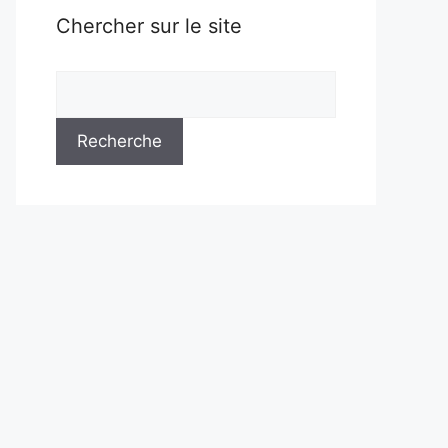
Chercher sur le site