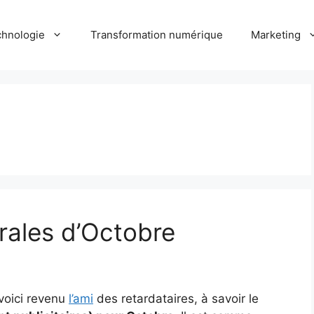
hnologie
Transformation numérique
Marketing
rales d’Octobre
voici revenu
l’ami
des retardataires, à savoir le