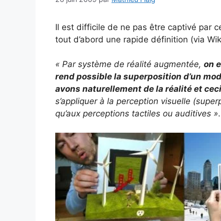
Il est difficile de ne pas être captivé par 
tout d’abord une rapide définition (via Wik
« Par système de réalité augmentée,
on 
rend possible la superposition d’un mod
avons naturellement de la réalité et cec
s’appliquer à la perception visuelle (super
qu’aux perceptions tactiles ou auditives »
.