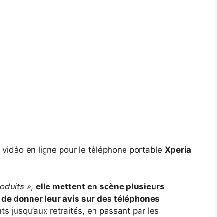
s vidéo en ligne pour le téléphone portable
Xperia
roduits »
,
elle mettent en scène plusieurs
 de donner leur avis sur des téléphones
nts jusqu’aux retraités, en passant par les