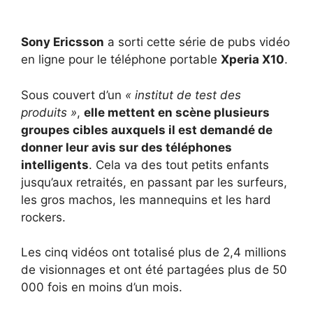
Sony Ericsson
a sorti cette série de pubs vidéo
en ligne pour le téléphone portable
Xperia X10
.
Sous couvert d’un
« institut de test des
produits »
,
elle mettent en scène plusieurs
groupes cibles auxquels il est demandé de
donner leur avis sur des téléphones
intelligents
. Cela va des tout petits enfants
jusqu’aux retraités, en passant par les surfeurs,
les gros machos, les mannequins et les hard
rockers.
Les cinq vidéos ont totalisé plus de 2,4 millions
de visionnages et ont été partagées plus de 50
000 fois en moins d’un mois.