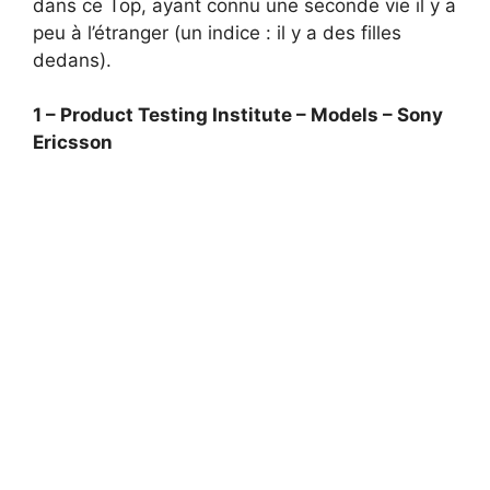
dans ce Top, ayant connu une seconde vie il y a
peu à l’étranger (un indice : il y a des filles
dedans).
1 – Product Testing Institute – Models – Sony
Ericsson