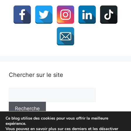
Chercher sur le site
Ce blog utilise des cookies pour vous offrir la meilleure
expérience.
Vous pouvez en savoir plus sur ces derniers et les désactiver