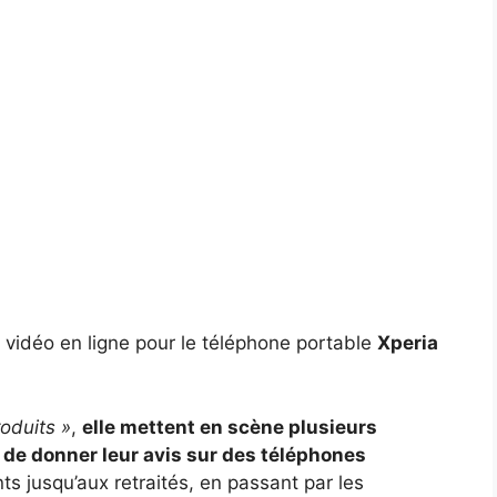
s vidéo en ligne pour le téléphone portable
Xperia
roduits »
,
elle mettent en scène plusieurs
 de donner leur avis sur des téléphones
nts jusqu’aux retraités, en passant par les