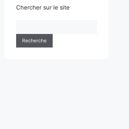
Chercher sur le site