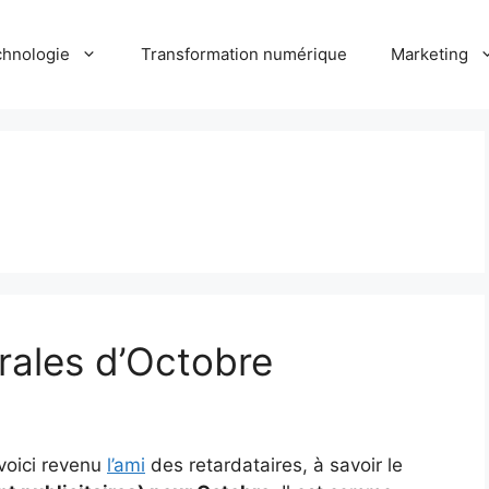
hnologie
Transformation numérique
Marketing
rales d’Octobre
voici revenu
l’ami
des retardataires, à savoir le