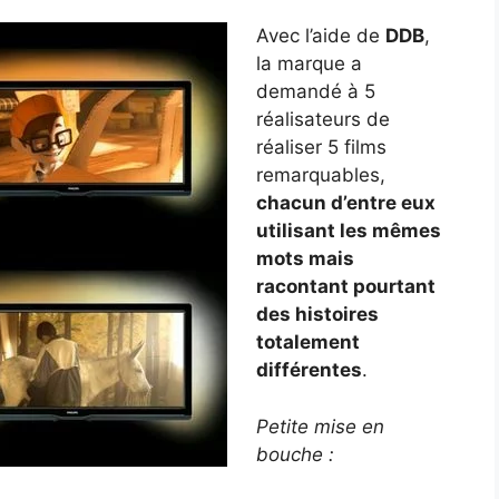
Avec l’aide de
DDB
,
la marque a
demandé à 5
réalisateurs de
réaliser 5 films
remarquables,
chacun d’entre eux
utilisant les mêmes
mots mais
racontant pourtant
des histoires
totalement
différentes
.
Petite mise en
bouche :