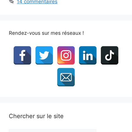
14 commentaires
Rendez-vous sur mes réseaux !
Chercher sur le site