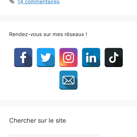
14 commentaires
Rendez-vous sur mes réseaux !
Chercher sur le site