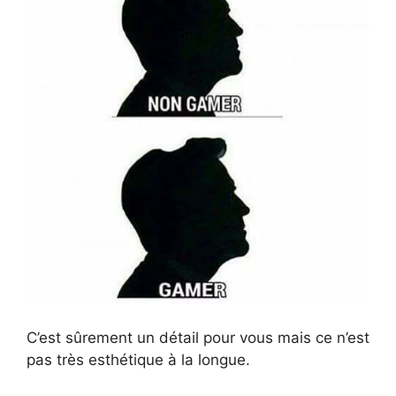
C’est sûrement un détail pour vous mais ce n’est
pas très esthétique à la longue.