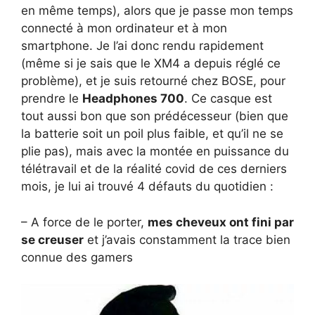
en même temps), alors que je passe mon temps
connecté à mon ordinateur et à mon
smartphone. Je l’ai donc rendu rapidement
(même si je sais que le XM4 a depuis réglé ce
problème), et je suis retourné chez BOSE, pour
prendre le
Headphones 700
. Ce casque est
tout aussi bon que son prédécesseur (bien que
la batterie soit un poil plus faible, et qu’il ne se
plie pas), mais avec la montée en puissance du
télétravail et de la réalité covid de ces derniers
mois, je lui ai trouvé 4 défauts du quotidien :
– A force de le porter,
mes cheveux ont fini par
se creuser
et j’avais constamment la trace bien
connue des gamers