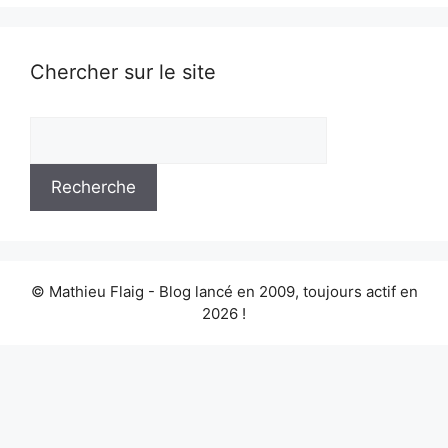
Chercher sur le site
© Mathieu Flaig - Blog lancé en 2009, toujours actif en
2026 !