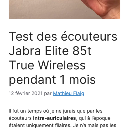
Test des écouteurs
Jabra Elite 85t
True Wireless
pendant 1 mois
12 février 2021
par
Mathieu Flaig
Il fut un temps où je ne jurais que par les
écouteurs
intra-auriculaires
, qui à l’époque
étaient uniquement filaires. Je n’aimais pas les