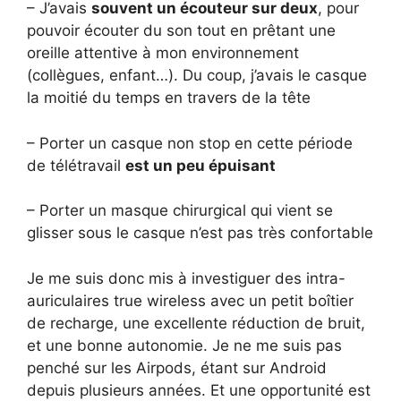
– J’avais
souvent un écouteur sur deux
, pour
pouvoir écouter du son tout en prêtant une
oreille attentive à mon environnement
(collègues, enfant…). Du coup, j’avais le casque
la moitié du temps en travers de la tête
– Porter un casque non stop en cette période
de télétravail
est un peu épuisant
– Porter un masque chirurgical qui vient se
glisser sous le casque n’est pas très confortable
Je me suis donc mis à investiguer des intra-
auriculaires true wireless avec un petit boîtier
de recharge, une excellente réduction de bruit,
et une bonne autonomie. Je ne me suis pas
penché sur les Airpods, étant sur Android
depuis plusieurs années. Et une opportunité est