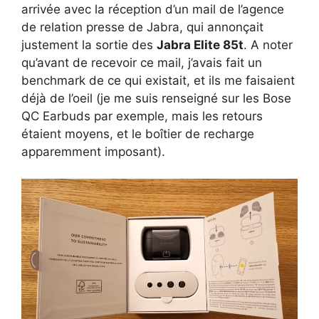
arrivée avec la réception d’un mail de l’agence
de relation presse de Jabra, qui annonçait
justement la sortie des
Jabra Elite 85t
. A noter
qu’avant de recevoir ce mail, j’avais fait un
benchmark de ce qui existait, et ils me faisaient
déjà de l’oeil (je me suis renseigné sur les Bose
QC Earbuds par exemple, mais les retours
étaient moyens, et le boîtier de recharge
apparemment imposant).