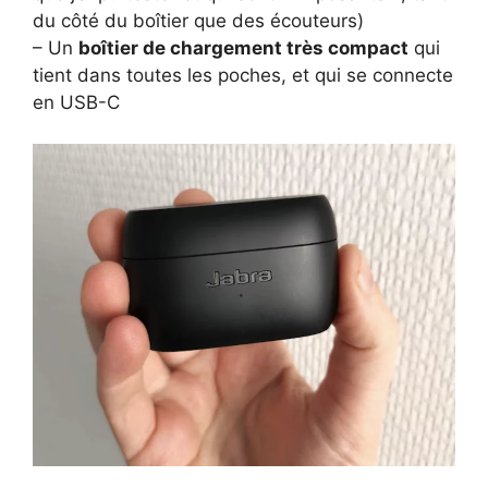
du côté du boîtier que des écouteurs)
– Un
boîtier de chargement très compact
qui
tient dans toutes les poches, et qui se connecte
en USB-C