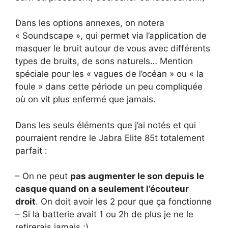
Dans les options annexes, on notera
« Soundscape », qui permet via l’application de
masquer le bruit autour de vous avec différents
types de bruits, de sons naturels… Mention
spéciale pour les « vagues de l’océan » ou « la
foule » dans cette période un peu compliquée
où on vit plus enfermé que jamais.
Dans les seuls éléments que j’ai notés et qui
pourraient rendre le Jabra Elite 85t totalement
parfait :
– On ne peut
pas augmenter le son depuis le
casque quand on a seulement l’écouteur
droit
. On doit avoir les 2 pour que ça fonctionne
– Si la batterie avait 1 ou 2h de plus je ne le
retirerais jamais ;)