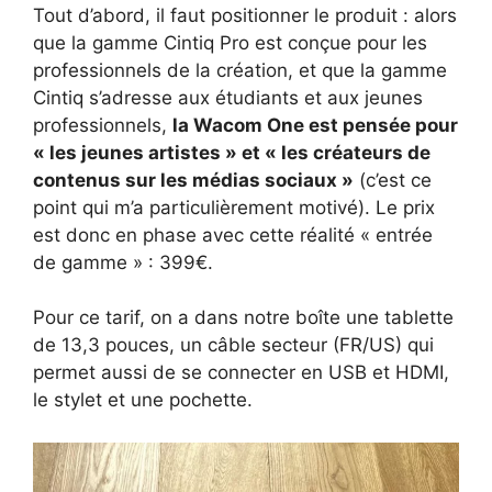
Tout d’abord, il faut positionner le produit : alors
que la gamme Cintiq Pro est conçue pour les
professionnels de la création, et que la gamme
Cintiq s’adresse aux étudiants et aux jeunes
professionnels,
la Wacom One est pensée pour
« les jeunes artistes » et « les créateurs de
contenus sur les médias sociaux »
(c’est ce
point qui m’a particulièrement motivé). Le prix
est donc en phase avec cette réalité « entrée
de gamme » : 399€.
Pour ce tarif, on a dans notre boîte une tablette
de 13,3 pouces, un câble secteur (FR/US) qui
permet aussi de se connecter en USB et HDMI,
le stylet et une pochette.