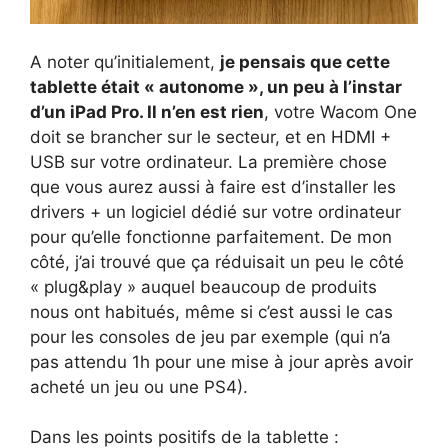
A noter qu’initialement,
je pensais que cette
tablette était « autonome », un peu à l’instar
d’un iPad Pro. Il n’en est rien
, votre Wacom One
doit se brancher sur le secteur, et en HDMI +
USB sur votre ordinateur. La première chose
que vous aurez aussi à faire est d’installer les
drivers + un logiciel dédié sur votre ordinateur
pour qu’elle fonctionne parfaitement. De mon
côté, j’ai trouvé que ça réduisait un peu le côté
« plug&play » auquel beaucoup de produits
nous ont habitués, même si c’est aussi le cas
pour les consoles de jeu par exemple (qui n’a
pas attendu 1h pour une mise à jour après avoir
acheté un jeu ou une PS4).
Dans les points positifs de la tablette :