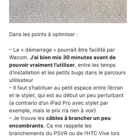
Dans les points à optimiser :
– Le « démarrage » pourrait être facilité par
Wacom.
J’ai bien mis 30 minutes avant de
pouvoir vraiment l’utiliser
, entre les temps
d’installation et les petits bugs dans le parcours
utilisateur
– Il faut s’habituer au petit espace entre l’écran
et le stylet, qui est au début un peu perturbant
(a contrario d’un iPad Pro avec stylet par
exemple, mais le prix n’a rien à voir)
– Je trouve les
câbles à brancher un peu
encombrants
. Ca me rappelle les
branchements du PSVR ou de l’HTC Vive lors