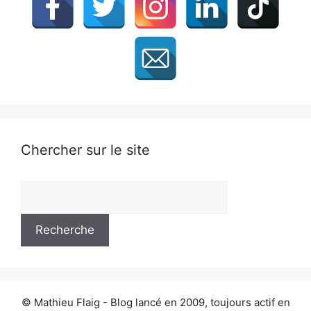
Chercher sur le site
© Mathieu Flaig - Blog lancé en 2009, toujours actif en