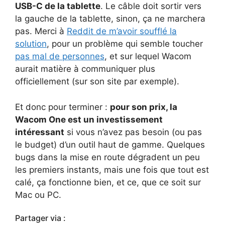
USB-C de la tablette
. Le câble doit sortir vers
la gauche de la tablette, sinon, ça ne marchera
pas. Merci à
Reddit de m’avoir soufflé la
solution
, pour un problème qui semble toucher
pas mal de personnes
, et sur lequel Wacom
aurait matière à communiquer plus
officiellement (sur son site par exemple).
Et donc pour terminer :
pour son prix, la
Wacom One est un investissement
intéressant
si vous n’avez pas besoin (ou pas
le budget) d’un outil haut de gamme. Quelques
bugs dans la mise en route dégradent un peu
les premiers instants, mais une fois que tout est
calé, ça fonctionne bien, et ce, que ce soit sur
Mac ou PC.
Partager via :