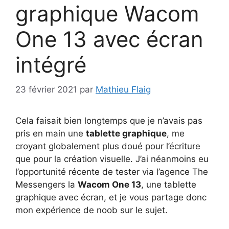
graphique Wacom
One 13 avec écran
intégré
23 février 2021
par
Mathieu Flaig
Cela faisait bien longtemps que je n’avais pas
pris en main une
tablette graphique
, me
croyant globalement plus doué pour l’écriture
que pour la création visuelle.
J’ai néanmoins eu
l’opportunité récente de tester via l’agence The
Messengers la
Wacom One 13
, une tablette
graphique avec écran, et je vous partage donc
mon expérience de noob sur le sujet.