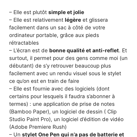
– Elle est plutôt
simple et jolie
– Elle est relativement
légère
et glissera
facilement dans un sac à côté de votre
ordinateur portable, grâce aux pieds
rétractables
– L’écran est de
bonne qualité et anti-reflet
. Et
surtout, il permet pour des gens comme moi (un
débutant) de s’y retrouver beaucoup plus
facilement avec un rendu visuel sous le stylet
ce qu’on est en train de faire
– Elle est fournie avec des logiciels (dont
certains pour lesquels il faudra s’abonner à
termes) : une application de prise de notes
(Bamboo Paper), un logiciel de dessin ( Clip
Studio Paint Pro), un logiciel d’édition de vidéo
(Adobe Premiere Rush)
– Un
stylet One Pen qui n’a pas de batterie et