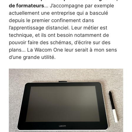
de formateurs
… J’accompagne par exemple
actuellement une entreprise qui a basculé
depuis le premier confinement dans
l’apprentissage distanciel. Leur métier est
technique, et ils ont besoin notamment de
pouvoir faire des schémas, d’écrire sur des
plans… La Wacom One leur serait à mon sens
d’une grande utilité.