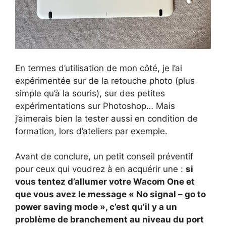
En termes d’utilisation de mon côté, je l’ai
expérimentée sur de la retouche photo (plus
simple qu’à la souris), sur des petites
expérimentations sur Photoshop… Mais
j’aimerais bien la tester aussi en condition de
formation, lors d’ateliers par exemple.
Avant de conclure, un petit conseil préventif
pour ceux qui voudrez à en acquérir une :
si
vous tentez d’allumer votre Wacom One et
que vous avez le message « No signal – go to
power saving mode », c’est qu’il y a un
problème de branchement au niveau du port