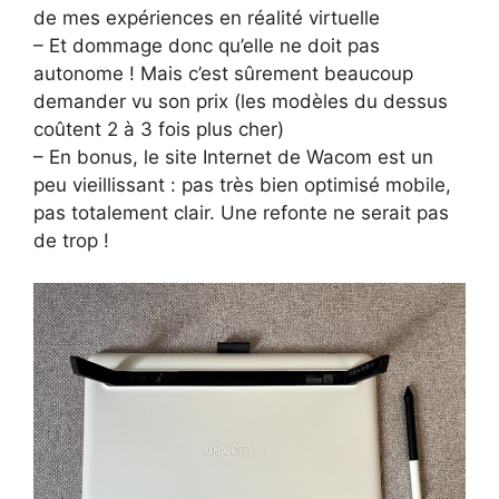
de mes expériences en réalité virtuelle
– Et dommage donc qu’elle ne doit pas
autonome ! Mais c’est sûrement beaucoup
demander vu son prix (les modèles du dessus
coûtent 2 à 3 fois plus cher)
– En bonus, le site Internet de Wacom est un
peu vieillissant : pas très bien optimisé mobile,
pas totalement clair. Une refonte ne serait pas
de trop !