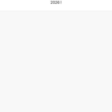
2026 !