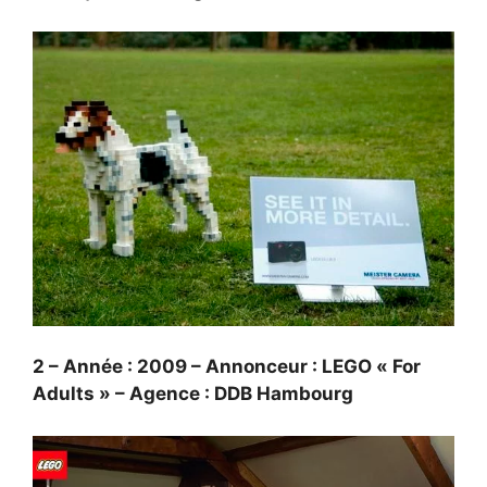
2 – Année : 2009 – Annonceur : LEGO « For
Adults » – Agence : DDB Hambourg