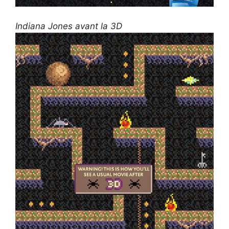
Indiana Jones avant la 3D