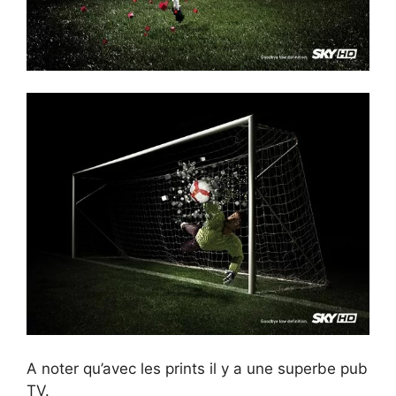
A noter qu’avec les prints il y a une superbe pub
TV.