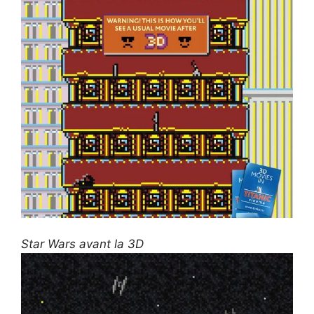
Star Wars avant la 3D