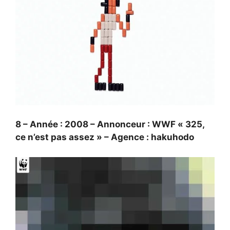
8 – Année : 2008 – Annonceur : WWF « 325,
ce n’est pas assez » – Agence : hakuhodo