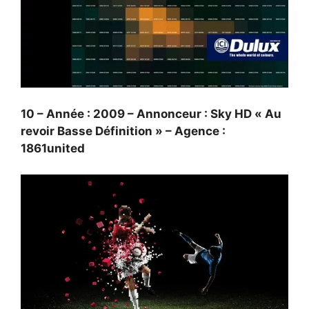
10 – Année : 2009 – Annonceur : Sky HD « Au
revoir Basse Définition » – Agence :
1861united