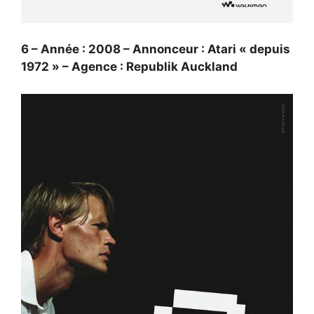
6 – Année : 2008 – Annonceur : Atari « depuis
1972 » – Agence : Republik Auckland