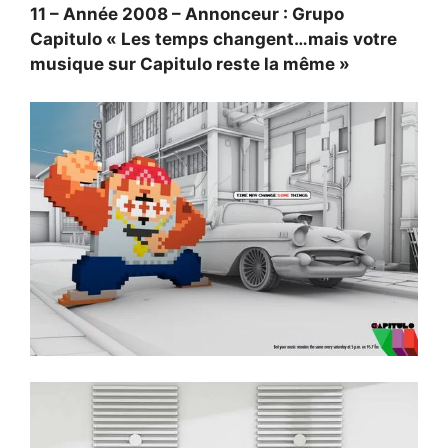
11 – Année 2008 – Annonceur : Grupo
Capitulo « Les temps changent…mais votre
musique sur Capitulo reste la même »