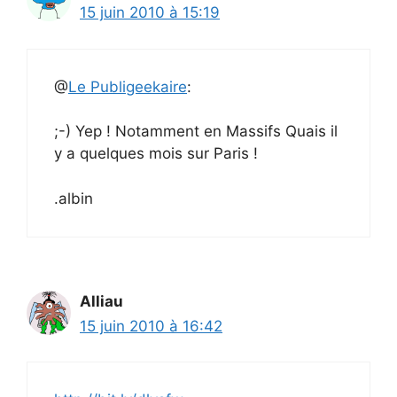
15 juin 2010 à 15:19
@
Le Publigeekaire
:
;-) Yep ! Notamment en Massifs Quais il
y a quelques mois sur Paris !
.albin
Alliau
15 juin 2010 à 16:42