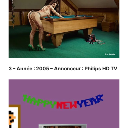
3 – Année : 2005 – Annonceur : Philips HD TV