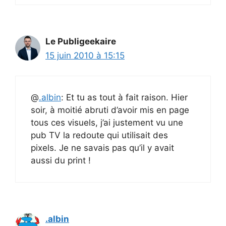
Le Publigeekaire
15 juin 2010 à 15:15
@
.albin
: Et tu as tout à fait raison. Hier
soir, à moitié abruti d’avoir mis en page
tous ces visuels, j’ai justement vu une
pub TV la redoute qui utilisait des
pixels. Je ne savais pas qu’il y avait
aussi du print !
.albin