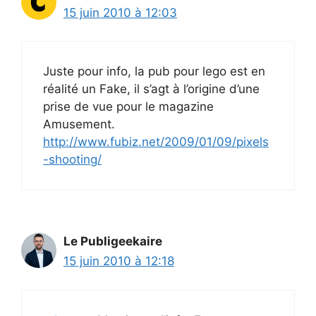
15 juin 2010 à 12:03
Juste pour info, la pub pour lego est en
réalité un Fake, il s’agt à l’origine d’une
prise de vue pour le magazine
Amusement.
http://www.fubiz.net/2009/01/09/pixels
-shooting/
Le Publigeekaire
15 juin 2010 à 12:18