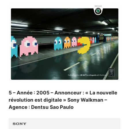
5 – Année : 2005 – Annonceur : « La nouvelle
révolution est digitale » Sony Walkman –
Agence : Dentsu Sao Paulo