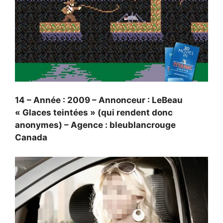
14 – Année : 2009 – Annonceur : LeBeau
« Glaces teintées » (qui rendent donc
anonymes) – Agence : bleublancrouge
Canada