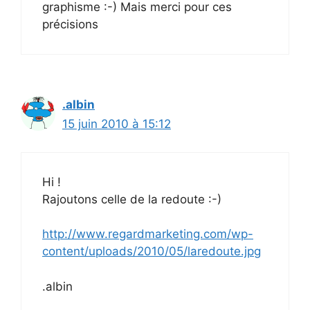
graphisme :-) Mais merci pour ces
précisions
.albin
15 juin 2010 à 15:12
Hi !
Rajoutons celle de la redoute :-)
http://www.regardmarketing.com/wp-
content/uploads/2010/05/laredoute.jpg
.albin