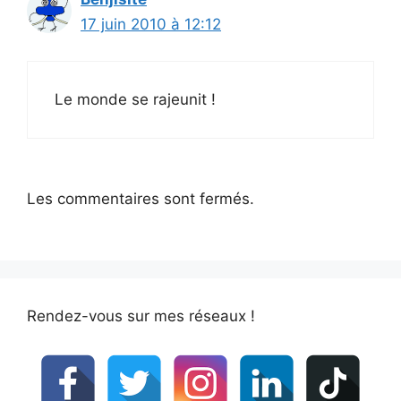
17 juin 2010 à 12:12
Le monde se rajeunit !
Les commentaires sont fermés.
Rendez-vous sur mes réseaux !