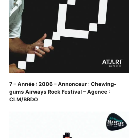
7 – Année : 2006 – Annonceur : Chewing-
gums Airways Rock Festival – Agence :
CLM/BBDO