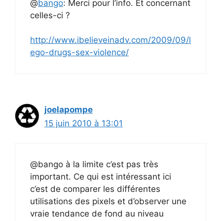
@
bango
: Merci pour l’info. Et concernant
celles-ci ?
http://www.ibelieveinadv.com/2009/09/l
ego-drugs-sex-violence/
joelapompe
15 juin 2010 à 13:01
@bango à la limite c’est pas très
important. Ce qui est intéressant ici
c’est de comparer les différentes
utilisations des pixels et d’observer une
vraie tendance de fond au niveau