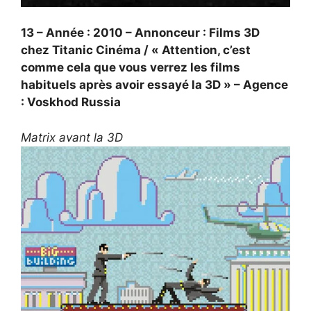
13 – Année : 2010 – Annonceur : Films 3D
chez Titanic Cinéma / « Attention, c’est
comme cela que vous verrez les films
habituels après avoir essayé la 3D » – Agence
: Voskhod Russia
Matrix avant la 3D