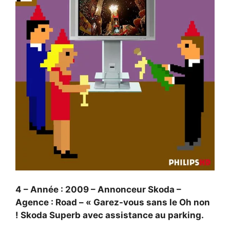
4 – Année : 2009 – Annonceur Skoda –
Agence : Road – « Garez-vous sans le Oh non
! Skoda Superb avec assistance au parking.