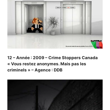
12 – Année : 2009 – Crime Stoppers Canada
« Vous restez anonymes. Mais pas les
criminels » – Agence : DDB