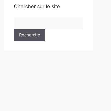
Chercher sur le site