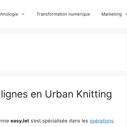
hnologie
Transformation numérique
Marketing
lignes en Urban Knitting
ienne
easyJet
s’est spécialisée dans les
opérations