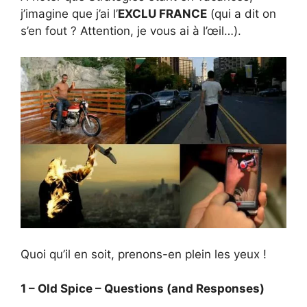
j’imagine que j’ai l’
EXCLU FRANCE
(qui a dit on
s’en fout ? Attention, je vous ai à l’œil…).
Quoi qu’il en soit, prenons-en plein les yeux !
1 – Old Spice – Questions (and Responses)