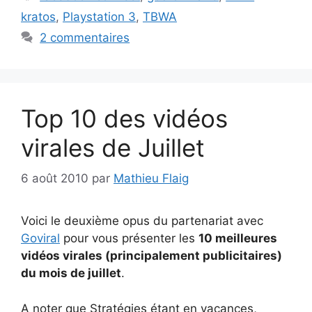
kratos
,
Playstation 3
,
TBWA
2 commentaires
Top 10 des vidéos
virales de Juillet
6 août 2010
par
Mathieu Flaig
Voici le deuxième opus du partenariat avec
Goviral
pour vous présenter les
10 meilleures
vidéos virales (principalement publicitaires)
du mois de juillet
.
A noter que Stratégies étant en vacances,