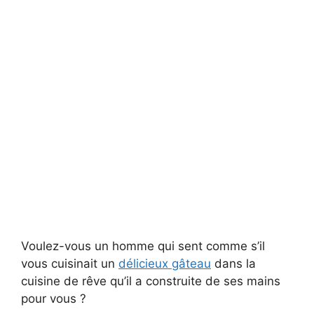
Voulez-vous un homme qui sent comme s’il
vous cuisinait un
délicieux gâteau
dans la
cuisine de rêve qu’il a construite de ses mains
pour vous ?