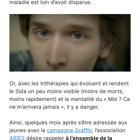
maladie est loin d’avoir disparue.
Or, avec les trithérapies qui évoluent et rendent
le Sida un peu moins visible (moins de morts,
moins rapidement) et la mentalité du « Moi ? Ca
ne m’arrivera jamais », il y a danger.
Ainsi, quelques mois après s’être adressée aux
jeunes avec la
campagne Graffiti
, l’association
AIDES
désire rappeler
à l’ensemble de la