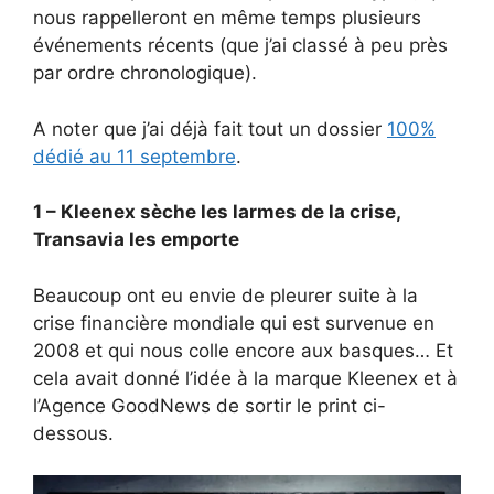
nous rappelleront en même temps plusieurs
événements récents (que j’ai classé à peu près
par ordre chronologique).
A noter que j’ai déjà fait tout un dossier
100%
dédié au 11 septembre
.
1 – Kleenex sèche les larmes de la crise,
Transavia les emporte
Beaucoup ont eu envie de pleurer suite à la
crise financière mondiale qui est survenue en
2008 et qui nous colle encore aux basques… Et
cela avait donné l’idée à la marque Kleenex et à
l’Agence GoodNews de sortir le print ci-
dessous.