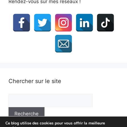
Rendez-vous sur mes réseaux !
Chercher sur le site
Ce blog utilise des cookies pour vous offrir la meilleure