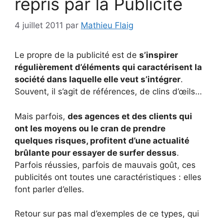
repris par la Publicité
4 juillet 2011
par
Mathieu Flaig
Le propre de la publicité est de
s’inspirer
régulièrement d’éléments qui caractérisent la
société dans laquelle elle veut s’intégrer
.
Souvent, il s’agit de références, de clins d’œils…
Mais parfois,
des agences et des clients qui
ont les moyens ou le cran de prendre
quelques risques, profitent d’une actualité
brûlante pour essayer de surfer dessus
.
Parfois réussies, parfois de mauvais goût, ces
publicités ont toutes une caractéristiques : elles
font parler d’elles.
Retour sur pas mal d’exemples de ce types, qui