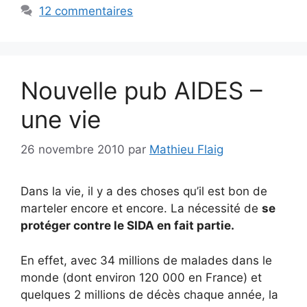
12 commentaires
Nouvelle pub AIDES –
une vie
26 novembre 2010
par
Mathieu Flaig
Dans la vie, il y a des choses qu’il est bon de
marteler encore et encore. La nécessité de
se
protéger contre le SIDA en fait partie.
En effet, avec 34 millions de malades dans le
monde (dont environ 120 000 en France) et
quelques 2 millions de décès chaque année, la