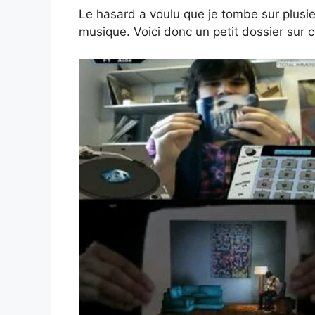
Le hasard a voulu que je tombe sur plus
musique. Voici donc un petit dossier sur 