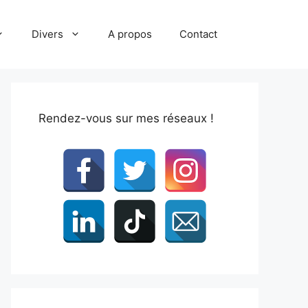
Divers
A propos
Contact
Rendez-vous sur mes réseaux !