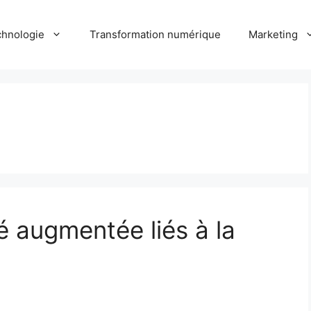
hnologie
Transformation numérique
Marketing
é augmentée liés à la