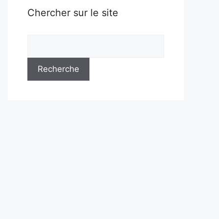
Chercher sur le site