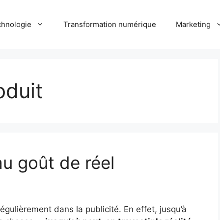
hnologie
Transformation numérique
Marketing
oduit
au goût de réel
égulièrement dans la publicité. En effet, jusqu’à