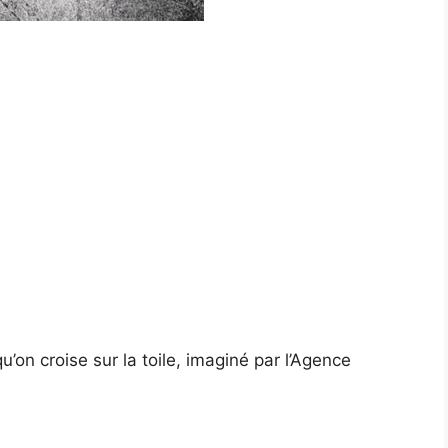
’on croise sur la toile, imaginé par l’Agence