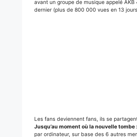
avant un groupe de musique appelé AKB 
dernier (plus de 800 000 vues en 13 jours
Les fans deviennent fans, ils se partagent
Jusqu’au moment où la nouvelle tombe : e
par ordinateur, sur base des 6 autres m