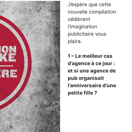
J’espère que cette
nouvelle compilation
célébrant
l’imagination
publicitaire vous
plaira.
1 – Le meilleur cas
d’agence à ce jour :
et si une agence de
pub organisait
l’anniversaire d’une
petite fille ?