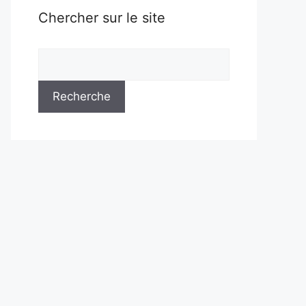
Chercher sur le site