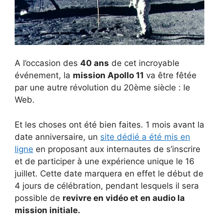
A l’occasion des
40 ans
de cet incroyable
événement, la
mission Apollo 11
va être fêtée
par une autre révolution du 20ème siècle : le
Web.
Et les choses ont été bien faites. 1 mois avant la
date anniversaire, un
site dédié a été mis en
ligne
en proposant aux internautes de s’inscrire
et de participer à une expérience unique le 16
juillet. Cette date marquera en effet le début de
4 jours de célébration, pendant lesquels il sera
possible de
revivre en vidéo et en audio la
mission initiale.