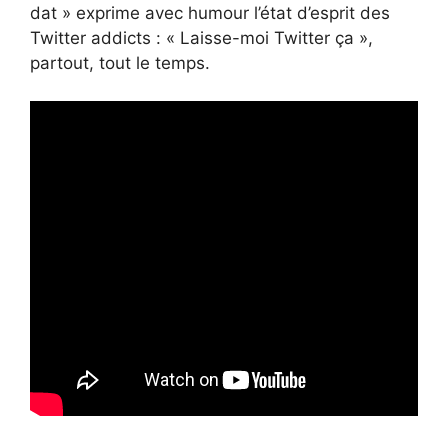
dat » exprime avec humour l’état d’esprit des
Twitter addicts : « Laisse-moi Twitter ça »,
partout, tout le temps.