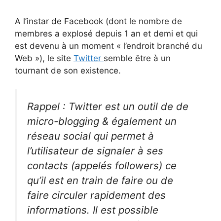
A l’instar de Facebook (dont le nombre de
membres a explosé depuis 1 an et demi et qui
est devenu à un moment « l’endroit branché du
Web »), le site
Twitter
semble être à un
tournant de son existence.
Rappel : Twitter est un outil de de
micro-blogging & également un
réseau social qui permet à
l’utilisateur de signaler à ses
contacts (appelés followers) ce
qu’il est en train de faire ou de
faire circuler rapidement des
informations. Il est possible