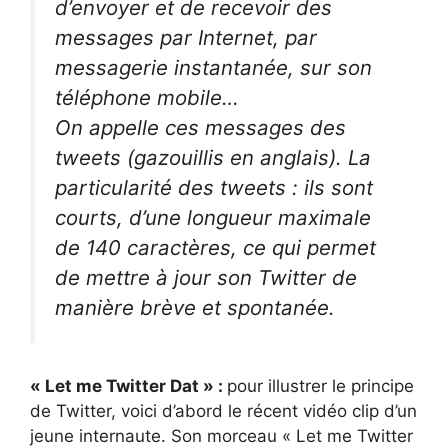
d’envoyer et de recevoir des
messages par Internet, par
messagerie instantanée, sur son
téléphone mobile…
On appelle ces messages des
tweets (gazouillis en anglais). La
particularité des tweets : ils sont
courts, d’une longueur maximale
de 140 caractères, ce qui permet
de mettre à jour son Twitter de
manière brève et spontanée.
« Let me Twitter Dat » :
pour illustrer le principe
de Twitter, voici d’abord le récent vidéo clip d’un
jeune internaute. Son morceau « Let me Twitter