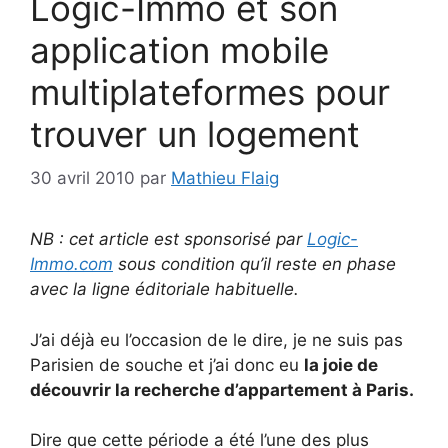
Logic-Immo et son
application mobile
multiplateformes pour
trouver un logement
30 avril 2010
par
Mathieu Flaig
NB : cet article est sponsorisé par
Logic-
Immo.com
sous condition qu’il reste en phase
avec la ligne éditoriale habituelle.
J’ai déjà eu l’occasion de le dire, je ne suis pas
Parisien de souche et j’ai donc eu
la joie de
découvrir la recherche d’appartement à Paris.
Dire que cette période a été l’une des plus