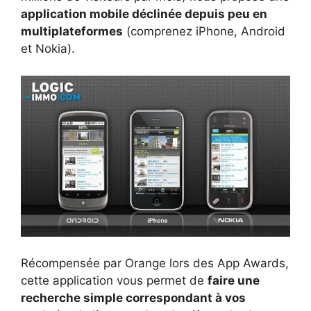
application mobile déclinée depuis peu en
multiplateformes
(comprenez iPhone, Android
et Nokia).
Récompensée par Orange lors des App Awards,
cette application vous permet de
faire une
recherche simple correspondant à vos