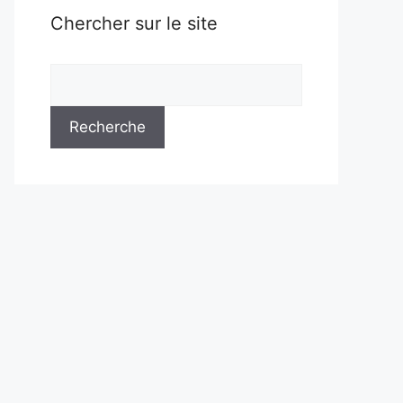
Chercher sur le site