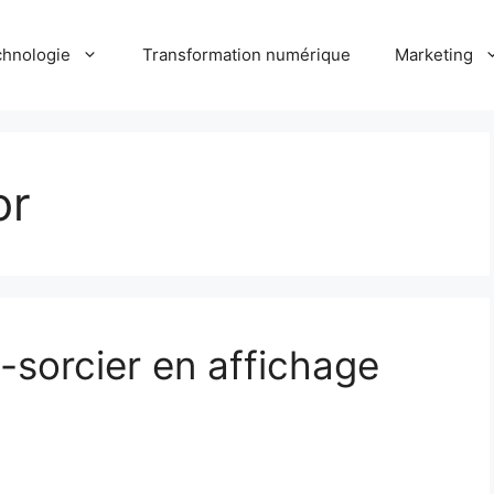
hnologie
Transformation numérique
Marketing
or
-sorcier en affichage