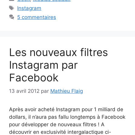
Étiquettes
Instagram
5 commentaires
Les nouveaux filtres
Instagram par
Facebook
13 avril 2012
par
Mathieu Flaig
Après avoir acheté Instagram pour 1 milliard de
dollars, il n’aura pas fallu longtemps à Facebook
pour développer de nouveaux filtres ! A
découvrir en exclusivité intergalactique ci-