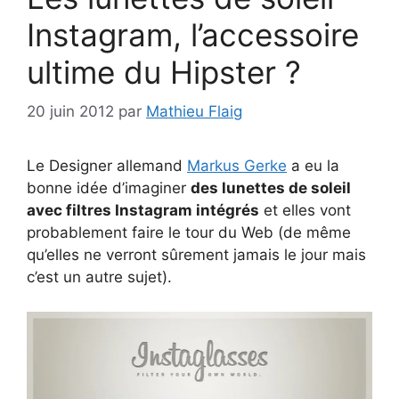
Instagram, l’accessoire
ultime du Hipster ?
20 juin 2012
par
Mathieu Flaig
Le Designer allemand
Markus Gerke
a eu la
bonne idée d’imaginer
des lunettes de soleil
avec filtres Instagram intégrés
et elles vont
probablement faire le tour du Web (de même
qu’elles ne verront sûrement jamais le jour mais
c’est un autre sujet).