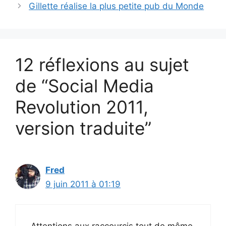
Gillette réalise la plus petite pub du Monde
12 réflexions au sujet
de “Social Media
Revolution 2011,
version traduite”
Fred
9 juin 2011 à 01:19