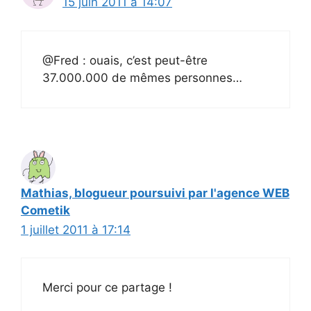
15 juin 2011 à 14:07
@Fred : ouais, c’est peut-être
37.000.000 de mêmes personnes…
Mathias, blogueur poursuivi par l'agence WEB
Cometik
1 juillet 2011 à 17:14
Merci pour ce partage !