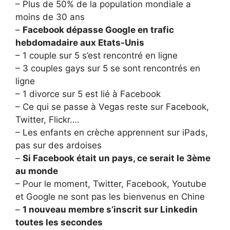
– Plus de 50% de la population mondiale a
moins de 30 ans
–
Facebook dépasse Google en trafic
hebdomadaire aux Etats-Unis
– 1 couple sur 5 s’est rencontré en ligne
– 3 couples gays sur 5 se sont rencontrés en
ligne
– 1 divorce sur 5 est lié à Facebook
– Ce qui se passe à Vegas reste sur Facebook,
Twitter, Flickr….
– Les enfants en crèche apprennent sur iPads,
pas sur des ardoises
–
Si Facebook était un pays, ce serait le 3ème
au monde
– Pour le moment, Twitter, Facebook, Youtube
et Google ne sont pas les bienvenus en Chine
–
1 nouveau membre s’inscrit sur Linkedin
toutes les secondes