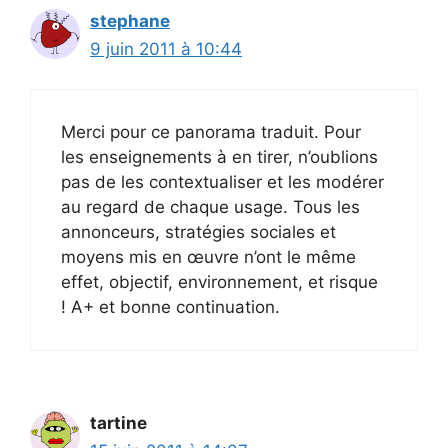
stephane
9 juin 2011 à 10:44
Merci pour ce panorama traduit. Pour
les enseignements à en tirer, n’oublions
pas de les contextualiser et les modérer
au regard de chaque usage. Tous les
annonceurs, stratégies sociales et
moyens mis en œuvre n’ont le même
effet, objectif, environnement, et risque
! A+ et bonne continuation.
tartine