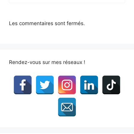
Les commentaires sont fermés.
Rendez-vous sur mes réseaux !