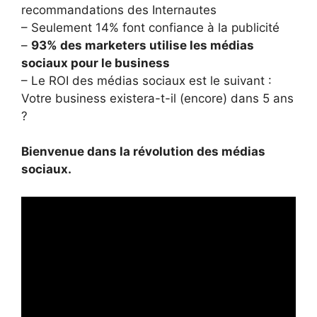
recommandations des Internautes
– Seulement 14% font confiance à la publicité
–
93% des marketers utilise les médias
sociaux pour le business
– Le ROI des médias sociaux est le suivant :
Votre business existera-t-il (encore) dans 5 ans
?
Bienvenue dans la révolution des médias
sociaux.