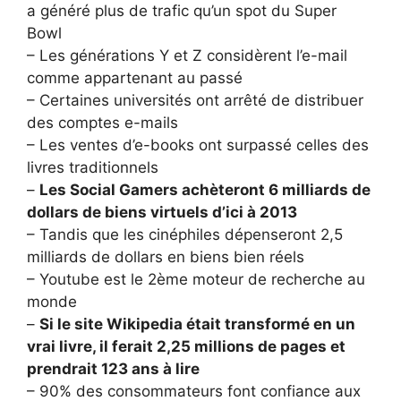
a généré plus de trafic qu’un spot du Super
Bowl
– Les générations Y et Z considèrent l’e-mail
comme appartenant au passé
– Certaines universités ont arrêté de distribuer
des comptes e-mails
– Les ventes d’e-books ont surpassé celles des
livres traditionnels
–
Les Social Gamers achèteront 6 milliards de
dollars de biens virtuels d’ici à 2013
– Tandis que les cinéphiles dépenseront 2,5
milliards de dollars en biens bien réels
– Youtube est le 2ème moteur de recherche au
monde
–
Si le site Wikipedia était transformé en un
vrai livre, il ferait 2,25 millions de pages et
prendrait 123 ans à lire
– 90% des consommateurs font confiance aux