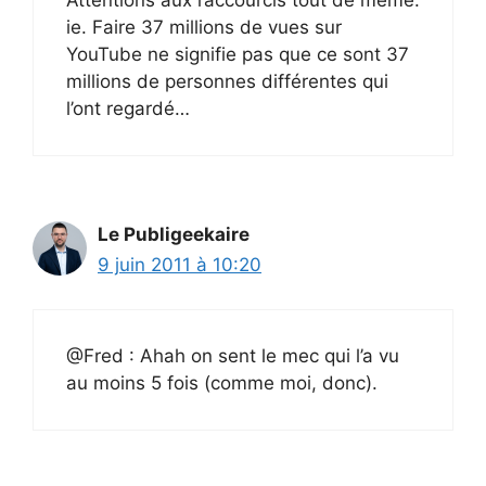
Attentions aux raccourcis tout de même.
ie. Faire 37 millions de vues sur
YouTube ne signifie pas que ce sont 37
millions de personnes différentes qui
l’ont regardé…
Le Publigeekaire
9 juin 2011 à 10:20
@Fred : Ahah on sent le mec qui l’a vu
au moins 5 fois (comme moi, donc).