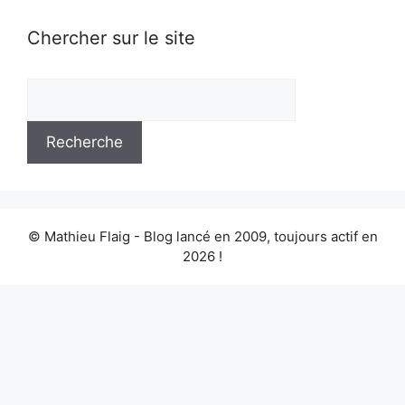
Chercher sur le site
© Mathieu Flaig - Blog lancé en 2009, toujours actif en
2026 !