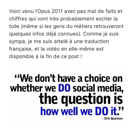
Voici venu l’Opus 2011 avec pas mal de faits et
chiffres qui vont très probablement exciter la
toile (même si les gens du métiers retrouveront
quelques infos déjà connues). Comme je suis
sympa, je me suis attelé à une traduction
française, et la vidéo en elle-même est
disponible à la fin de ce post !