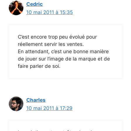
Cedric
10 mai 2011 à 15:35
C’est encore trop peu évolué pour
réellement servir les ventes.
En attendant, c’est une bonne manière
de jouer sur l’image de la marque et de
faire parler de soi.
Charles
10 mai 2011 à 17:29