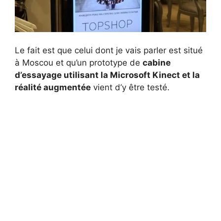
Le fait est que celui dont je vais parler est situé
à Moscou et qu’un prototype de
cabine
d’essayage utilisant la Microsoft Kinect et la
réalité augmentée
vient d’y être testé.