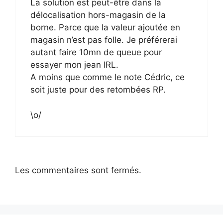
La solution est peut-être dans la
délocalisation hors-magasin de la
borne. Parce que la valeur ajoutée en
magasin n’est pas folle. Je préférerai
autant faire 10mn de queue pour
essayer mon jean IRL.
A moins que comme le note Cédric, ce
soit juste pour des retombées RP.
\o/
Les commentaires sont fermés.