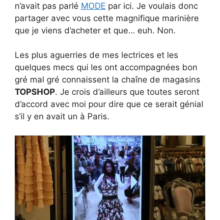
n’avait pas parlé
MODE
par ici. Je voulais donc
partager avec vous cette magnifique marinière
que je viens d’acheter et que… euh. Non.
Les plus aguerries de mes lectrices et les
quelques mecs qui les ont accompagnées bon
gré mal gré connaissent la chaîne de magasins
TOPSHOP
. Je crois d’ailleurs que toutes seront
d’accord avec moi pour dire que ce serait génial
s’il y en avait un à Paris.