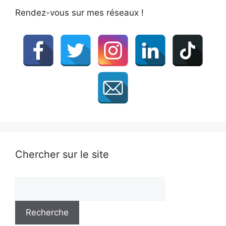
Rendez-vous sur mes réseaux !
Chercher sur le site