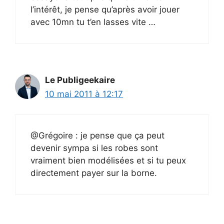
l’intérêt, je pense qu’après avoir jouer
avec 10mn tu t’en lasses vite …
Le Publigeekaire
10 mai 2011 à 12:17
@Grégoire : je pense que ça peut
devenir sympa si les robes sont
vraiment bien modélisées et si tu peux
directement payer sur la borne.