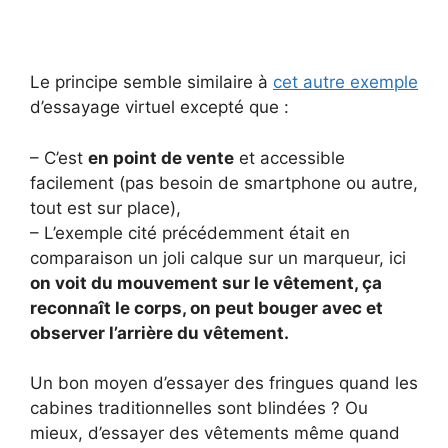
Le principe semble similaire à
cet autre exemple
d’essayage virtuel excepté que :
– C’est
en point de vente
et accessible
facilement (pas besoin de smartphone ou autre,
tout est sur place),
– L’exemple cité précédemment était en
comparaison un joli calque sur un marqueur, ici
on voit du mouvement sur le vêtement, ça
reconnaît le corps, on peut bouger avec et
observer l’arrière du vêtement.
Un bon moyen d’essayer des fringues quand les
cabines traditionnelles sont blindées ? Ou
mieux, d’essayer des vêtements même quand