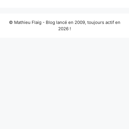
© Mathieu Flaig - Blog lancé en 2009, toujours actif en
2026 !