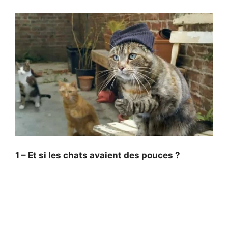
1 – Et si les chats avaient des pouces ?