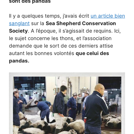
sont des pandas
Il y a quelques temps, j’avais écrit
un article bien
sanglant
sur la
Sea Shepherd Conservation
Society
. A l’époque, il s’agissait de requins. Ici,
le sujet concerne les thons, et l’association
demande que le sort de ces derniers attise
autant les bonnes volontés
que celui des
pandas.