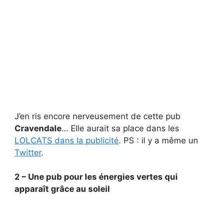
J’en ris encore nerveusement de cette pub
Cravendale
… Elle aurait sa place dans les
LOLCATS dans la publicité
. PS : il y a même un
Twitter
.
2 – Une pub pour les énergies vertes qui
apparaît grâce au soleil