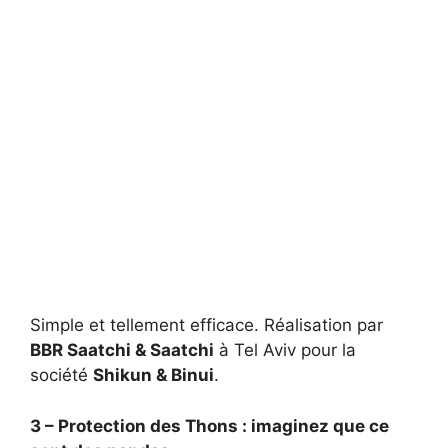
Simple et tellement efficace. Réalisation par
BBR Saatchi & Saatchi
à Tel Aviv pour la
société
Shikun & Binui
.
3 – Protection des Thons : imaginez que ce