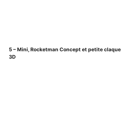
5 – Mini, Rocketman Concept et petite claque
3D