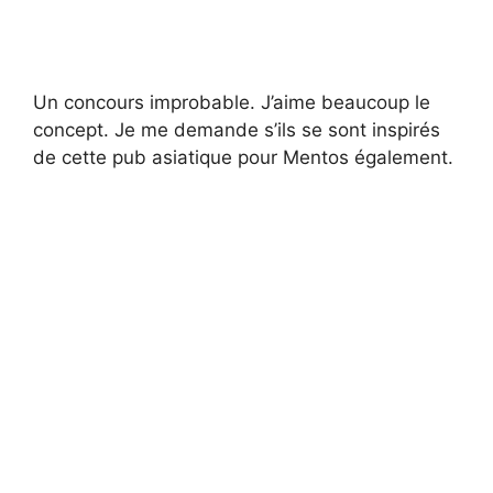
Un concours improbable. J’aime beaucoup le
concept. Je me demande s’ils se sont inspirés
de cette pub asiatique pour Mentos également.