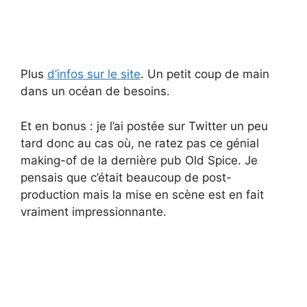
Plus
d’infos sur le site
. Un petit coup de main
dans un océan de besoins.
Et en bonus : je l’ai postée sur Twitter un peu
tard donc au cas où, ne ratez pas ce génial
making-of de la dernière pub Old Spice. Je
pensais que c’était beaucoup de post-
production mais la mise en scène est en fait
vraiment impressionnante.