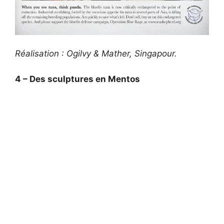
Réalisation : Ogilvy & Mather, Singapour.
4 – Des sculptures en Mentos