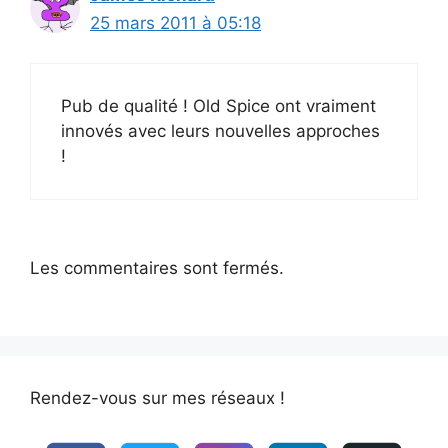
25 mars 2011 à 05:18
Pub de qualité ! Old Spice ont vraiment
innovés avec leurs nouvelles approches
!
Les commentaires sont fermés.
Rendez-vous sur mes réseaux !