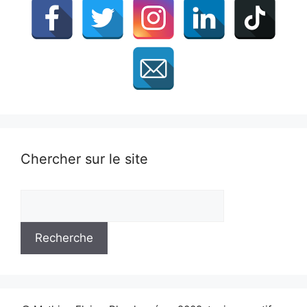
Chercher sur le site