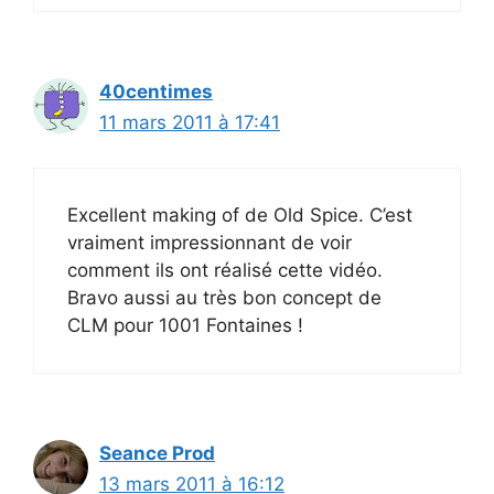
40centimes
11 mars 2011 à 17:41
Excellent making of de Old Spice. C’est
vraiment impressionnant de voir
comment ils ont réalisé cette vidéo.
Bravo aussi au très bon concept de
CLM pour 1001 Fontaines !
Seance Prod
13 mars 2011 à 16:12