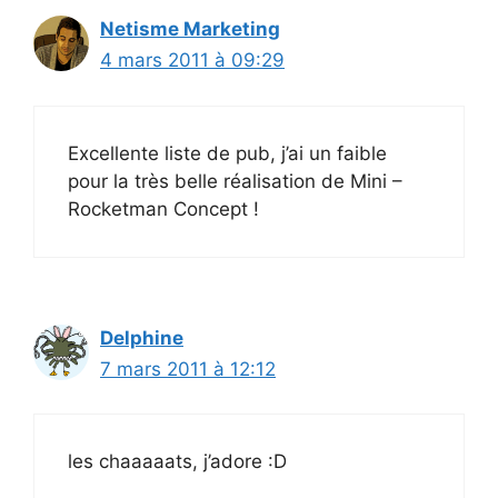
Netisme Marketing
4 mars 2011 à 09:29
Excellente liste de pub, j’ai un faible
pour la très belle réalisation de Mini –
Rocketman Concept !
Delphine
7 mars 2011 à 12:12
les chaaaaats, j’adore :D