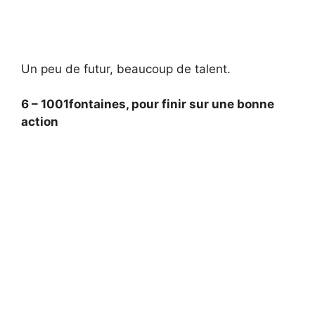
Un peu de futur, beaucoup de talent.
6 – 1001fontaines, pour finir sur une bonne
action