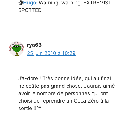
@
Hugo
: Warning, warning, EXTREMIST
SPOTTED.
rya63
25 juin 2010 à 10:29
J’a-dore ! Très bonne idée, qui au final
ne coûte pas grand chose. J’aurais aimé
avoir le nombre de personnes qui ont
choisi de reprendre un Coca Zéro à la
sortie !!^^