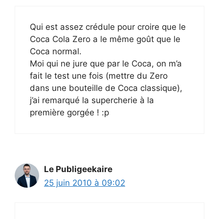
Qui est assez crédule pour croire que le
Coca Cola Zero a le même goût que le
Coca normal.
Moi qui ne jure que par le Coca, on m’a
fait le test une fois (mettre du Zero
dans une bouteille de Coca classique),
j’ai remarqué la supercherie à la
première gorgée ! :p
Le Publigeekaire
25 juin 2010 à 09:02