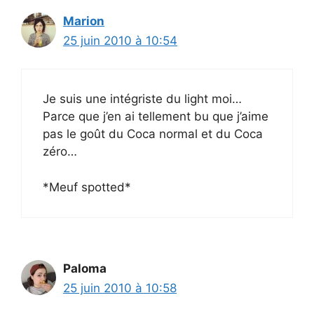
Marion
25 juin 2010 à 10:54
Je suis une intégriste du light moi…
Parce que j’en ai tellement bu que j’aime
pas le goût du Coca normal et du Coca
zéro…
*Meuf spotted*
Paloma
25 juin 2010 à 10:58