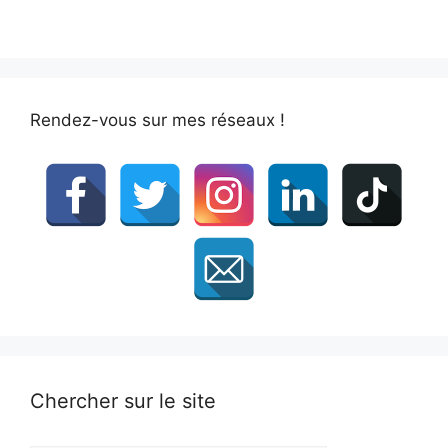
Rendez-vous sur mes réseaux !
Chercher sur le site