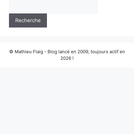
© Mathieu Flaig - Blog lancé en 2009, toujours actif en
2026 !