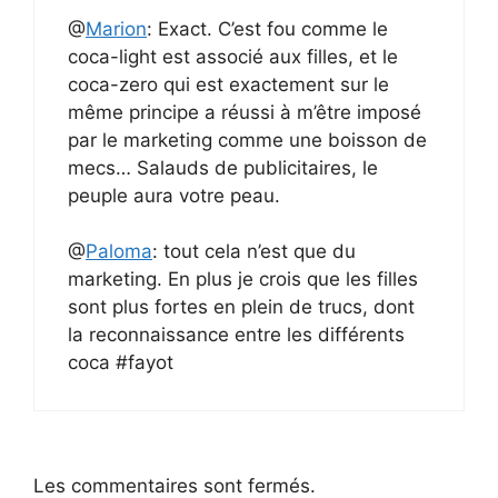
@
Marion
: Exact. C’est fou comme le
coca-light est associé aux filles, et le
coca-zero qui est exactement sur le
même principe a réussi à m’être imposé
par le marketing comme une boisson de
mecs… Salauds de publicitaires, le
peuple aura votre peau.
@
Paloma
: tout cela n’est que du
marketing. En plus je crois que les filles
sont plus fortes en plein de trucs, dont
la reconnaissance entre les différents
coca #fayot
Les commentaires sont fermés.