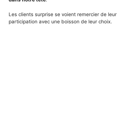
Les clients surprise se voient remercier de leur
participation avec une boisson de leur choix.