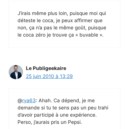
J’irais même plus loin, puisque moi qui
déteste le coca, je peux affirmer que
non, ça n’a pas le même goût, puisque
le coca zéro je trouve ça « buvable ».
Le Publigeekaire
25 juin 2010 à 13:29
@
rya63
: Ahah. Ca dépend, je me
demande si tu te sens pas un peu trahi
d’avoir participé à une expérience.
Perso, j’aurais pris un Pepsi.