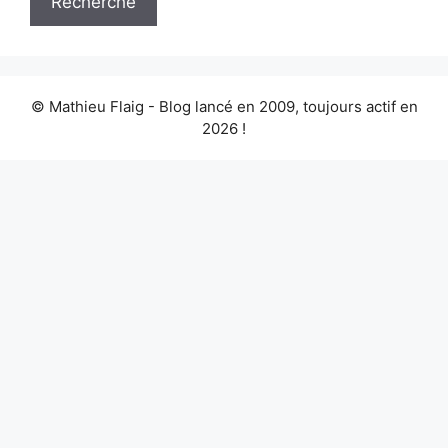
© Mathieu Flaig - Blog lancé en 2009, toujours actif en
2026 !