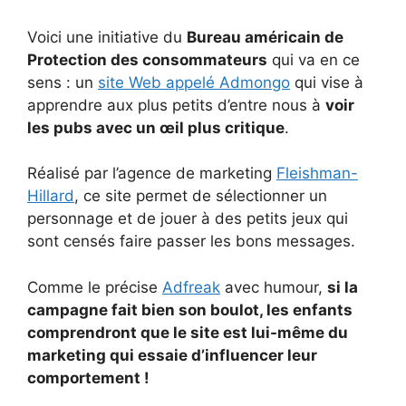
Voici une initiative du
Bureau américain de
Protection des consommateurs
qui va en ce
sens : un
site Web appelé Admongo
qui vise à
apprendre aux plus petits d’entre nous à
voir
les pubs avec un œil plus critique
.
Réalisé par l’agence de marketing
Fleishman-
Hillard
, ce site permet de sélectionner un
personnage et de jouer à des petits jeux qui
sont censés faire passer les bons messages.
Comme le précise
Adfreak
avec humour,
si la
campagne fait bien son boulot, les enfants
comprendront que le site est lui-même du
marketing qui essaie d’influencer leur
comportement !