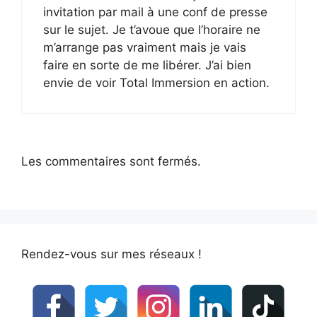
invitation par mail à une conf de presse
sur le sujet. Je t’avoue que l’horaire ne
m’arrange pas vraiment mais je vais
faire en sorte de me libérer. J’ai bien
envie de voir Total Immersion en action.
Les commentaires sont fermés.
Rendez-vous sur mes réseaux !