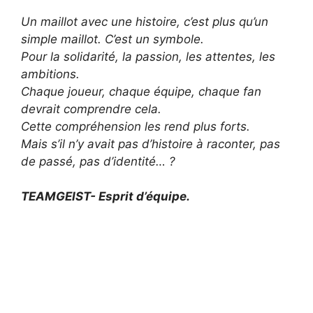
Un maillot avec une histoire, c’est plus qu’un
simple maillot. C’est un symbole.
Pour la solidarité, la passion, les attentes, les
ambitions.
Chaque joueur, chaque équipe, chaque fan
devrait comprendre cela.
Cette compréhension les rend plus forts.
Mais s’il n’y avait pas d’histoire à raconter, pas
de passé, pas d’identité… ?
TEAMGEIST- Esprit d’équipe.