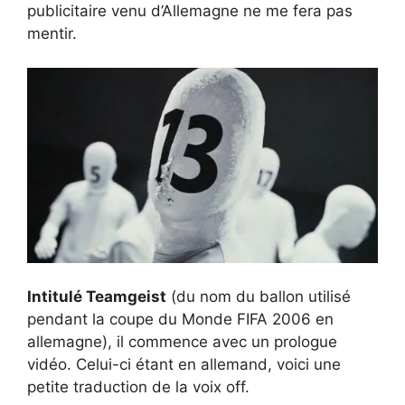
publicitaire venu d’Allemagne ne me fera pas
mentir.
Intitulé Teamgeist
(du nom du ballon utilisé
pendant la coupe du Monde FIFA 2006 en
allemagne), il commence avec un prologue
vidéo. Celui-ci étant en allemand, voici une
petite traduction de la voix off.