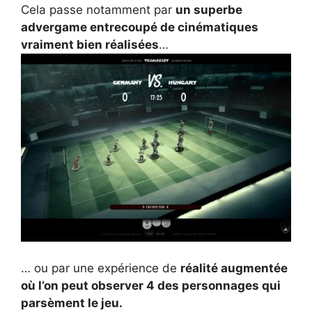
Cela passe notamment par
un superbe
advergame entrecoupé de cinématiques
vraiment bien réalisées
…
… ou par une expérience de
réalité augmentée
où l’on peut observer 4 des personnages qui
parsèment le jeu.