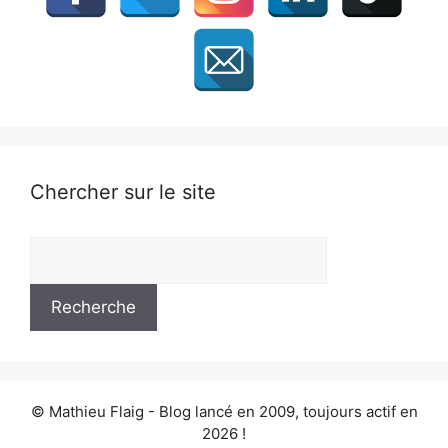
Chercher sur le site
© Mathieu Flaig - Blog lancé en 2009, toujours actif en
2026 !