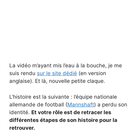
La vidéo m’ayant mis l’eau à la bouche, je me
suis rendu
sur le site dédié
(en version
anglaise). Et là, nouvelle petite claque.
L’histoire est la suivante : l’équipe nationale
allemande de football (
Mannshaft
) a perdu son
identité.
Et votre rôle est de retracer les
différentes étapes de son histoire pour la
retrouver.