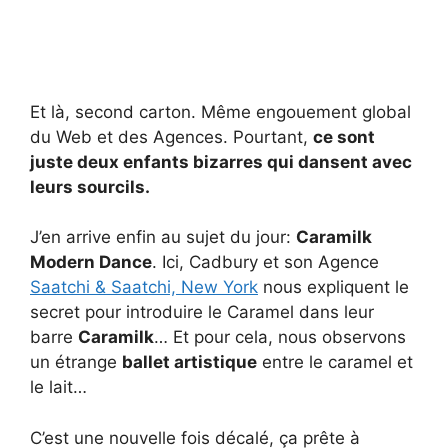
Et là, second carton. Même engouement global
du Web et des Agences. Pourtant,
ce sont
juste deux enfants bizarres qui dansent avec
leurs sourcils.
J’en arrive enfin au sujet du jour:
Caramilk
Modern Dance
. Ici, Cadbury et son Agence
Saatchi & Saatchi, New York
nous expliquent le
secret pour introduire le Caramel dans leur
barre
Caramilk
… Et pour cela, nous observons
un étrange
ballet artistique
entre le caramel et
le lait…
C’est une nouvelle fois décalé, ça prête à