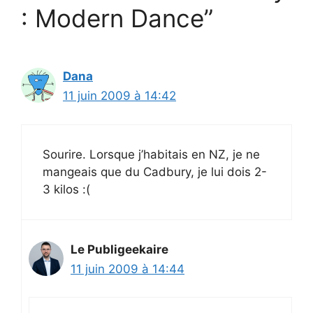
: Modern Dance”
Dana
11 juin 2009 à 14:42
Sourire. Lorsque j’habitais en NZ, je ne
mangeais que du Cadbury, je lui dois 2-
3 kilos :(
Le Publigeekaire
11 juin 2009 à 14:44