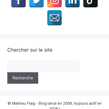
Chercher sur le site
© Mathieu Flaig - Blog lancé en 2009, toujours actif en
2026 !