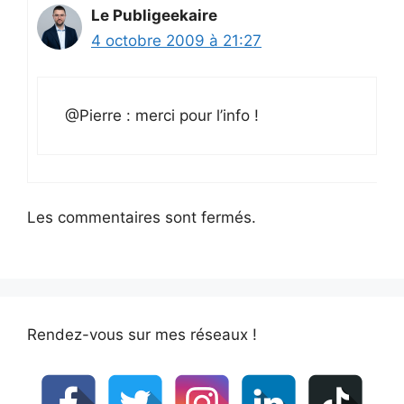
Le Publigeekaire
4 octobre 2009 à 21:27
@Pierre : merci pour l’info !
Les commentaires sont fermés.
Rendez-vous sur mes réseaux !