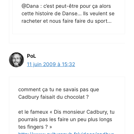
@Dana : c’est peut-être pour ça alors
cette histoire de Danse… Ils veulent se
racheter et nous faire faire du sport…
PoL
11 juin 2009 à 15:32
comment ça tu ne savais pas que
Cadbury faisait du chocolat ?
et le fameux « Dis monsieur Cadbury, tu
pourrais pas les faire un peu plus longs
tes fingers ? »