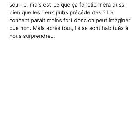
sourire, mais est-ce que ça fonctionnera aussi
bien que les deux pubs précédentes ? Le
concept paraît moins fort donc on peut imaginer
que non. Mais après tout, ils se sont habitués à
nous surprendre…