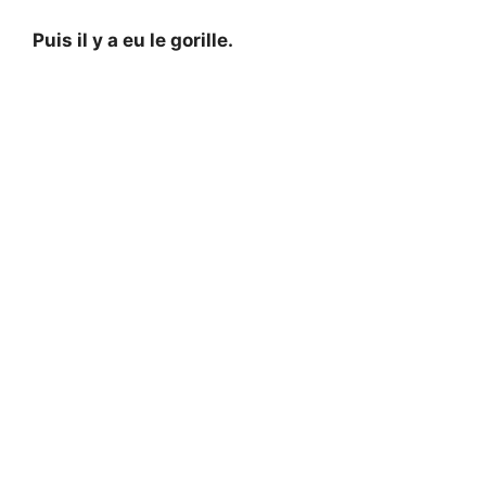
Puis il y a eu le gorille.