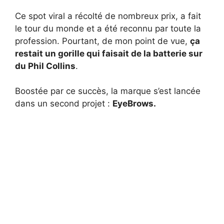
Ce spot viral a récolté de nombreux prix, a fait
le tour du monde et a été reconnu par toute la
profession. Pourtant, de mon point de vue,
ça
restait un gorille qui faisait de la batterie sur
du Phil Collins
.
Boostée par ce succès, la marque s’est lancée
dans un second projet :
EyeBrows.