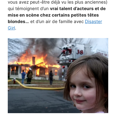
vous avez peut-être déjà vu les plus anciennes)
qui témoignent d’un
vrai talent d’acteurs et de
mise en scène chez certains petites têtes
blondes…
et d’un air de famille avec
Disaster
Girl
.