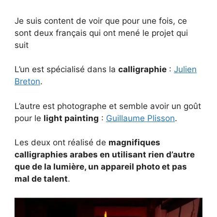
Je suis content de voir que pour une fois, ce
sont deux français qui ont mené le projet qui
suit
L’un est spécialisé dans la
calligraphie
:
Julien
Breton
.
L’autre est photographe et semble avoir un goût
pour le
light painting
:
Guillaume Plisson
.
Les deux ont réalisé de
magnifiques
calligraphies arabes en utilisant rien d’autre
que de la lumière, un appareil photo et pas
mal de talent
.