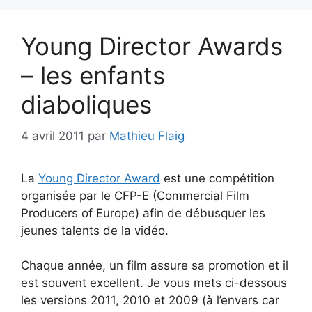
Young Director Awards
– les enfants
diaboliques
4 avril 2011
par
Mathieu Flaig
La
Young Director Award
est une compétition
organisée par le CFP-E (Commercial Film
Producers of Europe) afin de débusquer les
jeunes talents de la vidéo.
Chaque année, un film assure sa promotion et il
est souvent excellent. Je vous mets ci-dessous
les versions 2011, 2010 et 2009 (à l’envers car