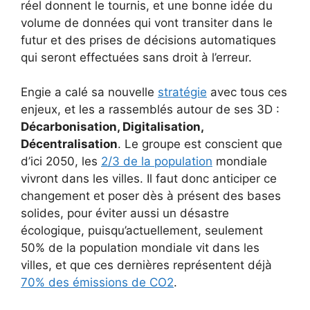
réel donnent le tournis, et une bonne idée du
volume de données qui vont transiter dans le
futur et des prises de décisions automatiques
qui seront effectuées sans droit à l’erreur.
Engie a calé sa nouvelle
stratégie
avec tous ces
enjeux, et les a rassemblés autour de ses 3D :
Décarbonisation, Digitalisation,
Décentralisation
. Le groupe est conscient que
d’ici 2050, les
2/3 de la population
mondiale
vivront dans les villes. Il faut donc anticiper ce
changement et poser dès à présent des bases
solides, pour éviter aussi un désastre
écologique, puisqu’actuellement, seulement
50% de la population mondiale vit dans les
villes, et que ces dernières représentent déjà
70% des émissions de CO2
.