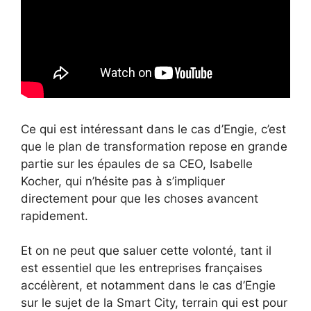
Ce qui est intéressant dans le cas d’Engie, c’est
que le plan de transformation repose en grande
partie sur les épaules de sa CEO, Isabelle
Kocher, qui n’hésite pas à s’impliquer
directement pour que les choses avancent
rapidement.
Et on ne peut que saluer cette volonté, tant il
est essentiel que les entreprises françaises
accélèrent, et notamment dans le cas d’Engie
sur le sujet de la Smart City, terrain qui est pour