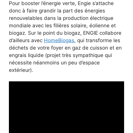
Pour booster l’énergie verte, Engie s’attache
donc à faire grandir la part des énergies
renouvelables dans la production électrique
mondiale avec les filières solaire, éolienne et
biogaz. Sur le point du biogaz, ENGIE collabore
d’ailleurs avec
HomeBiogas
, qui transforme les
déchets de votre foyer en gaz de cuisson et en
engrais liquide (projet très sympathique qui
nécessite néanmoins un peu d’espace
extérieur).