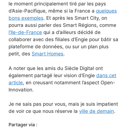
le moment principalement tiré par les pays
d’Asie-Pacifique, même si la France a
quelques
bons exemples
. Et après les Smart City, on
pourra aussi parler des Smart Régions, comme
l’Ile-de-France
qui a d’ailleurs décidé de
collaborer avec des filiales d’Engie pour bâtir sa
plateforme de données, ou sur un plan plus
petit, des
Smart Homes
.
A noter que les amis du Siècle Digital ont
également partagé leur vision d’Engie
dans cet
article
, en creusant notamment l’aspect Open-
Innovation.
Je ne sais pas pour vous, mais je suis impatient
de voir ce que nous réserve la
ville de demain
.
Partager via :