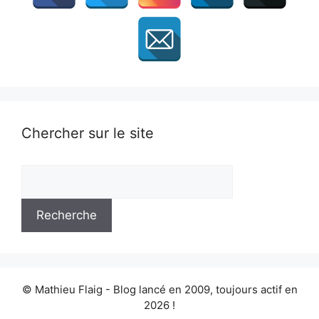
Chercher sur le site
© Mathieu Flaig - Blog lancé en 2009, toujours actif en
2026 !