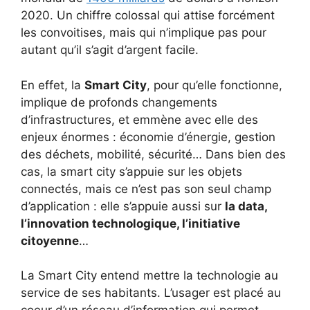
2020. Un chiffre colossal qui attise forcément
les convoitises, mais qui n’implique pas pour
autant qu’il s’agit d’argent facile.
En effet, la
Smart City
, pour qu’elle fonctionne,
implique de profonds changements
d’infrastructures, et emmène avec elle des
enjeux énormes : économie d’énergie, gestion
des déchets, mobilité, sécurité… Dans bien des
cas, la smart city s’appuie sur les objets
connectés, mais ce n’est pas son seul champ
d’application : elle s’appuie aussi sur
la data,
l’innovation technologique, l’initiative
citoyenne
…
La Smart City entend mettre la technologie au
service de ses habitants. L’usager est placé au