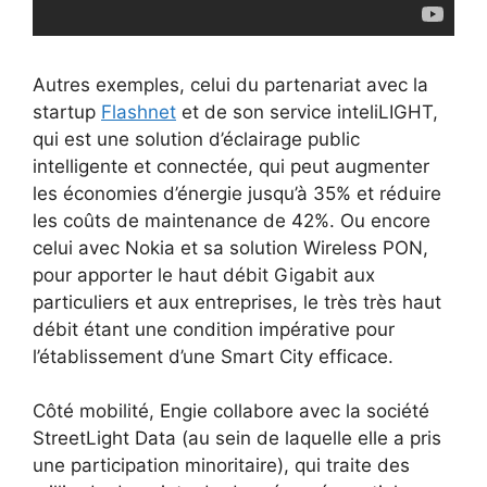
Autres exemples, celui du partenariat avec la
startup
Flashnet
et de son service inteliLIGHT,
qui est une solution d’éclairage public
intelligente et connectée, qui peut augmenter
les économies d’énergie jusqu’à 35% et réduire
les coûts de maintenance de 42%. Ou encore
celui avec Nokia et sa solution Wireless PON,
pour apporter le haut débit Gigabit aux
particuliers et aux entreprises, le très très haut
débit étant une condition impérative pour
l’établissement d’une Smart City efficace.
Côté mobilité, Engie collabore avec la société
StreetLight Data (au sein de laquelle elle a pris
une participation minoritaire), qui traite des