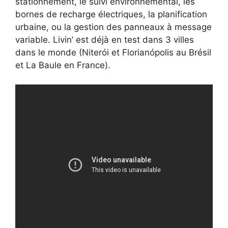
stationnement, le suivi environnemental, les
bornes de recharge électriques, la planification
urbaine, ou la gestion des panneaux à message
variable. Livin’ est déjà en test dans 3 villes
dans le monde (Niterói et Florianópolis au Brésil
et La Baule en France).