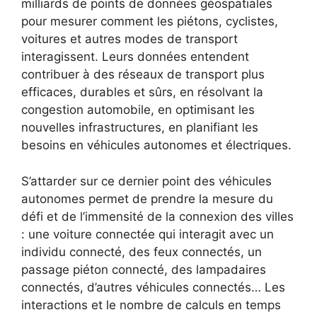
milliards de points de données géospatiales
pour mesurer comment les piétons, cyclistes,
voitures et autres modes de transport
interagissent. Leurs données entendent
contribuer à des réseaux de transport plus
efficaces, durables et sûrs, en résolvant la
congestion automobile, en optimisant les
nouvelles infrastructures, en planifiant les
besoins en véhicules autonomes et électriques.
S’attarder sur ce dernier point des véhicules
autonomes permet de prendre la mesure du
défi et de l’immensité de la connexion des villes
: une voiture connectée qui interagit avec un
individu connecté, des feux connectés, un
passage piéton connecté, des lampadaires
connectés, d’autres véhicules connectés… Les
interactions et le nombre de calculs en temps