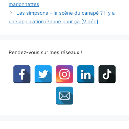
marionnettes
Les simpsons – la scène du canapé ? Il y a
une application iPhone pour ça [Vidéo]
Rendez-vous sur mes réseaux !