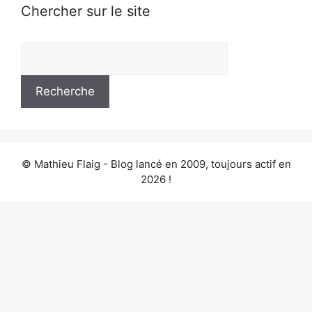
Chercher sur le site
© Mathieu Flaig - Blog lancé en 2009, toujours actif en
2026 !