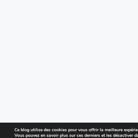
Ce blog utilise des cookies pour vous offrir la meilleure expérie
Vous pouvez en savoir plus sur ces derniers et les désactiver d