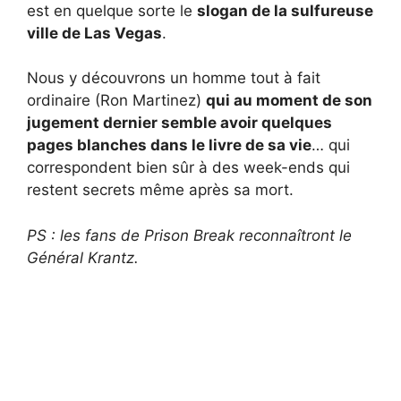
est en quelque sorte le
slogan de la sulfureuse
ville de Las Vegas
.
Nous y découvrons un homme tout à fait
ordinaire (Ron Martinez)
qui au moment de son
jugement dernier semble avoir quelques
pages blanches dans le livre de sa vie
… qui
correspondent bien sûr à des week-ends qui
restent secrets même après sa mort.
PS : les fans de Prison Break reconnaîtront le
Général Krantz.